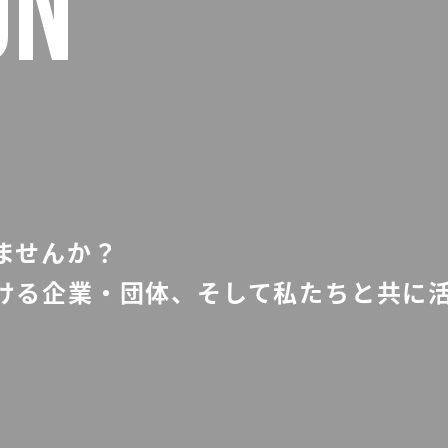
ON
ませんか？
ける企業・団体、そして私たちと共に