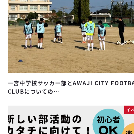
一宮中学校サッカー部とAWAJI CITY FOOTB
CLUBについての…
イ