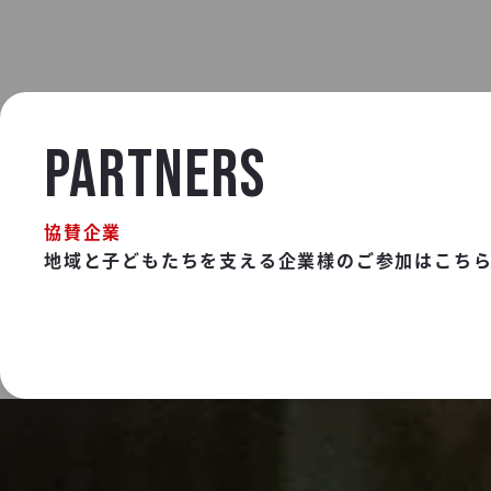
PARTNERS
協賛企業
地域と子どもたちを支える企業様のご参加はこち