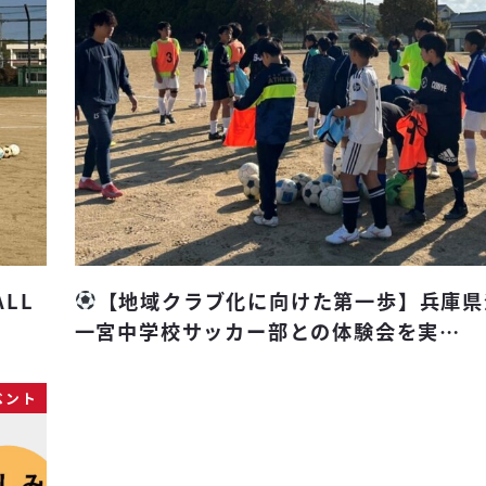
ALL
【地域クラブ化に向けた第一歩】兵庫県
一宮中学校サッカー部との体験会を実…
ベント