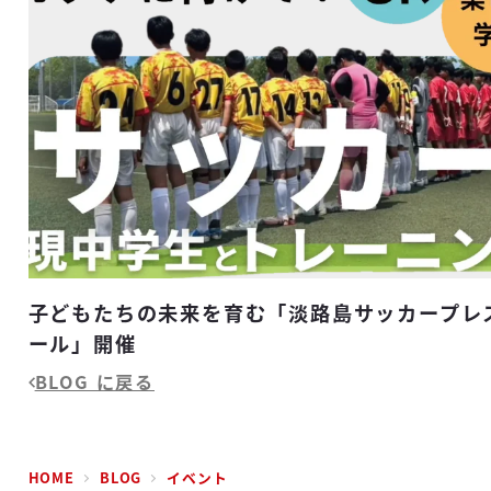
子どもたちの未来を育む「淡路島サッカープレ
ール」開催
BLOG に戻る
HOME
BLOG
イベント