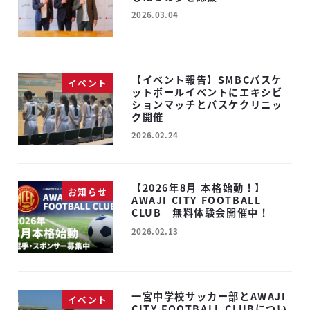
2026.03.04
投稿日
【イベント報告】SMBCバスケ
イベント
ットボールイベントにエキシビ
ションマッチとバスケクリニッ
ク開催
2026.02.24
投稿日
【2026年8月 本格始動！】
お知らせ
AWAJI CITY FOOTBALL
CLUB 無料体験会開催中！
2026.02.13
投稿日
一宮中学校サッカー部とAWAJI
イベント
CITY FOOTBALL CLUBについ