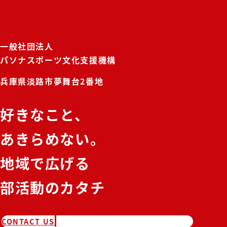
一般社団法人
パソナスポーツ文化支援機構
兵庫県淡路市夢舞台2番地
好きなこと、
あきらめない。
地域で広げる
部活動のカタチ
CONTACT US