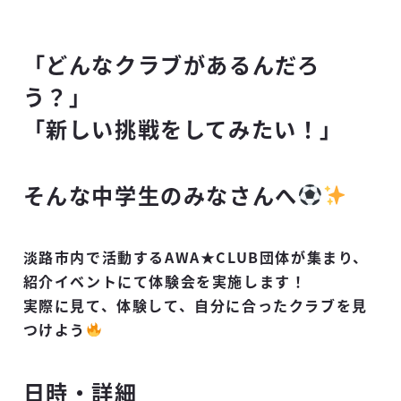
「どんなクラブがあるんだろ
う？」
「新しい挑戦をしてみたい！」
そんな中学生のみなさんへ
淡路市内で活動するAWA★CLUB団体が集まり、
紹介イベントにて体験会を実施します！
⁡実際に見て、体験して、自分に合ったクラブを見
つけよう
日時・詳細