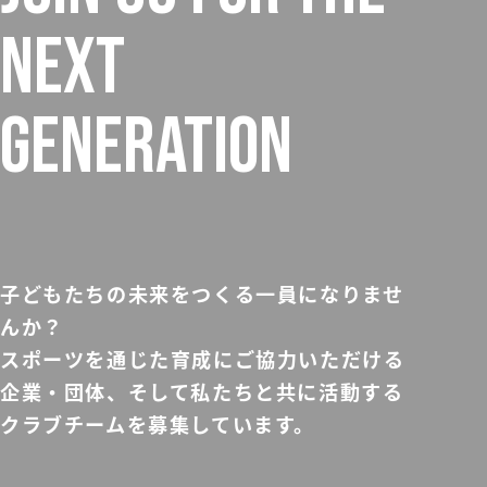
NEXT
GENERATION
子どもたちの未来をつくる一員になりませ
んか？
スポーツを通じた育成にご協力いただける
企業・団体、そして私たちと共に活動する
クラブチームを募集しています。