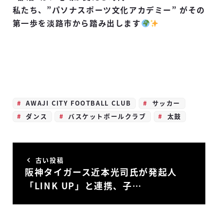
⁡私たち、”パソナスポーツ文化アカデミー” がその
第一歩を淡路市から踏み出します
AWAJI CITY FOOTBALL CLUB
サッカー
ダンス
バスケットボールクラブ
太鼓
古い投稿
阪神タイガース近本光司氏が発起人
「LINK UP」と連携、子…