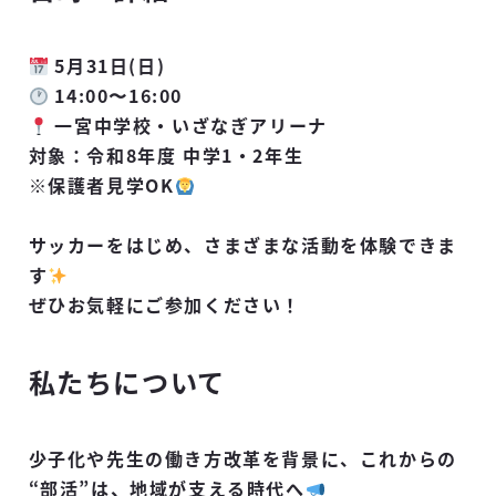
5月31日(日)
14:00〜16:00
一宮中学校・いざなぎアリーナ
⁡対象：令和8年度 中学1・2年生
※保護者見学OK
サッカーをはじめ、さまざまな活動を体験できま
す
⁡ぜひお気軽にご参加ください！
私たちについて
少子化や先生の働き方改革を背景に、これからの
“部活”は、地域が支える時代へ