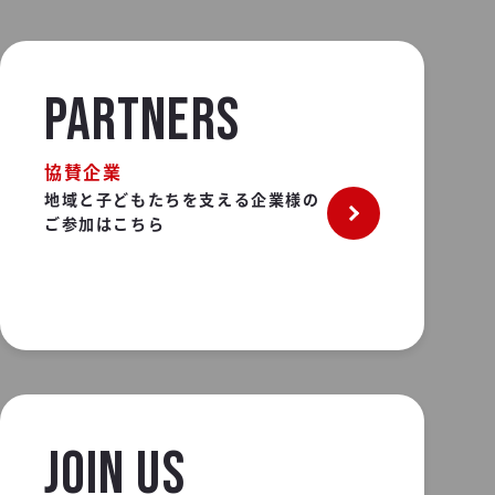
PARTNERS
協賛企業
地域と子どもたちを支える企業様の
ご参加はこちら
JOIN US