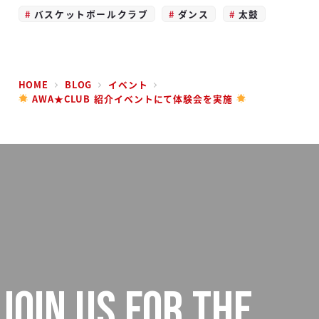
バスケットボールクラブ
ダンス
太鼓
HOME
BLOG
イベント
AWA★CLUB 紹介イベントにて体験会を実施
JOIN US FOR THE