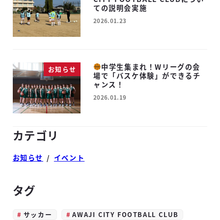
ての説明会実施
2026.01.23
投稿日
中学生集まれ！Wリーグの会
お知らせ
場で「バスケ体験」ができるチ
ャンス！
2026.01.19
投稿日
カテゴリ
お知らせ
イベント
タグ
サッカー
AWAJI CITY FOOTBALL CLUB