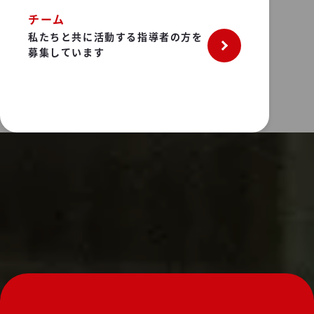
チーム
私たちと共に活動する指導者の方を
募集しています