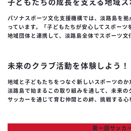
子どもたちの成長を支える地域ス
パソナスポーツ文化支援機構では、淡路島を拠
っています。「子どもたちが安心してスポーツ
地域団体と連携して、淡路島全体でスポーツ文
未来のクラブ活動を体験しよう！
地域と子どもたちをつなぐ新しいスポーツのか
淡路島で始まるこの取り組みを通して、未来の
サッカーを通じて育む仲間との絆、挑戦する心
第一回サッカ