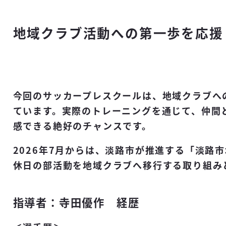
地域クラブ活動への第一歩を応援
今回のサッカープレスクールは、地域クラブへ
ています。実際のトレーニングを通じて、仲間
感できる絶好のチャンスです。
2026年7月からは、淡路市が推進する「淡路市
休日の部活動を地域クラブへ移行する取り組み
指導者：寺田優作 経歴