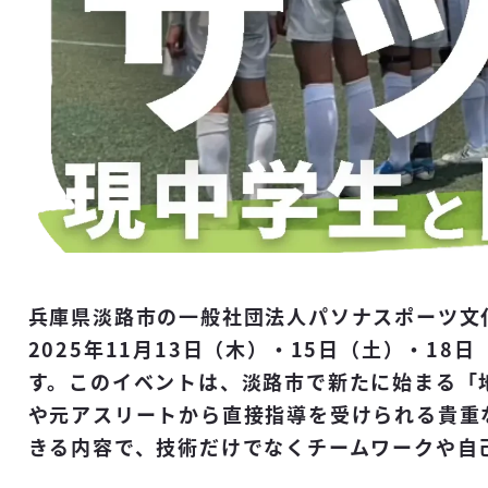
兵庫県淡路市の一般社団法人パソナスポーツ文
2025年11月13日（木）・15日（土）・1
す。このイベントは、淡路市で新たに始まる「
や元アスリートから直接指導を受けられる貴重
きる内容で、技術だけでなくチームワークや自