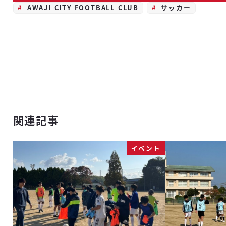
AWAJI CITY FOOTBALL CLUB
サッカー
関連記事
イベント