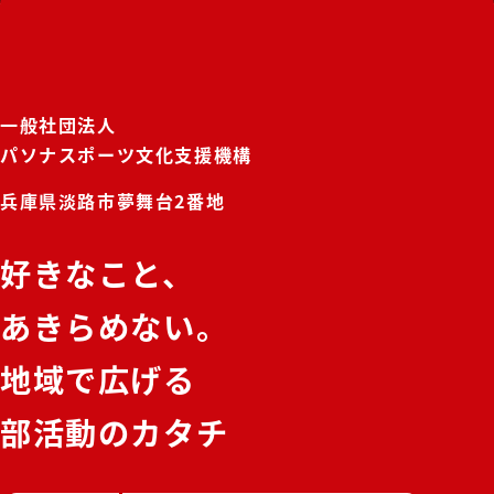
一般社団法人
パソナスポーツ文化支援機構
兵庫県淡路市夢舞台2番地
好きなこと、
あきらめない。
地域で広げる
部活動のカタチ