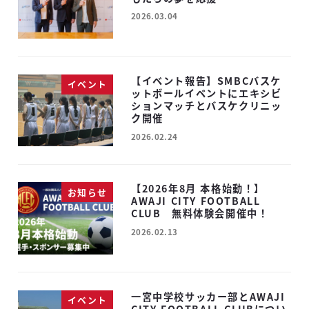
2026.03.04
投稿日
【イベント報告】SMBCバスケ
イベント
ットボールイベントにエキシビ
ションマッチとバスケクリニッ
ク開催
2026.02.24
投稿日
【2026年8月 本格始動！】
お知らせ
AWAJI CITY FOOTBALL
CLUB 無料体験会開催中！
2026.02.13
投稿日
一宮中学校サッカー部とAWAJI
イベント
CITY FOOTBALL CLUBについ