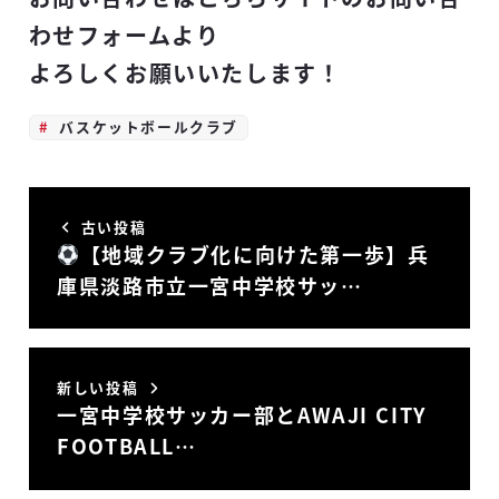
わせフォームより
よろしくお願いいたします！
バスケットボールクラブ
古い投稿
【地域クラブ化に向けた第一歩】兵
庫県淡路市立一宮中学校サッ…
新しい投稿
一宮中学校サッカー部とAWAJI CITY
FOOTBALL…