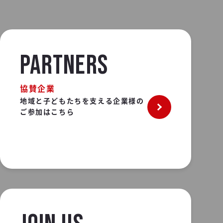
PARTNERS
協賛企業
地域と子どもたちを支える企業様の
ご参加はこちら