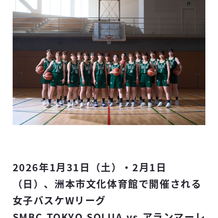
2026年1月31日（土）・2月1日
（日）、洲本市文化体育館で開催される
女子バスケWリーグ
SMBC TOKYO SOLUA vs アランマーレ