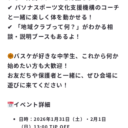
✔ パソナスポーツ文化支援機構のコーチ
と一緒に楽しく体を動かせる！
✔ 「地域クラブって何？」がわかる相
談・説明ブースもあるよ！
バスケが好きな中学生、これから何か
始めたい方も大歓迎！
お友だちや保護者と一緒に、ぜひ会場に
遊びに来てください！
イベント詳細
日時：2026年1月31日（土）・2月1日
（日）13:00 TIP OFF