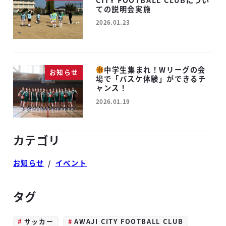
ての説明会実施
2026.01.23
投稿日
中学生集まれ！Wリーグの会
お知らせ
場で「バスケ体験」ができるチ
ャンス！
2026.01.19
投稿日
カテゴリ
お知らせ
イベント
タグ
サッカー
AWAJI CITY FOOTBALL CLUB