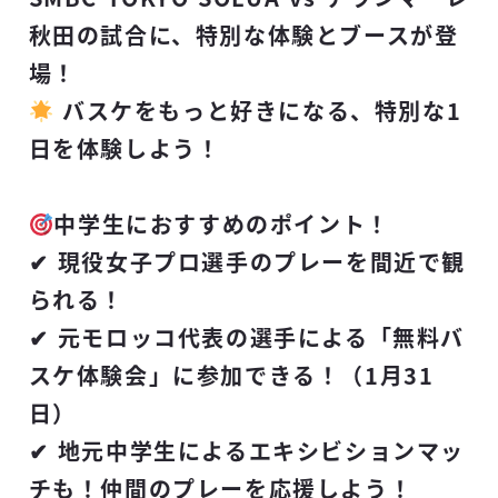
秋田の試合に、特別な体験とブースが登
場！
バスケをもっと好きになる、特別な1
日を体験しよう！
中学生におすすめのポイント！
✔ 現役女子プロ選手のプレーを間近で観
られる！
✔ 元モロッコ代表の選手による「無料バ
スケ体験会」に参加できる！（1月31
日）
✔ 地元中学生によるエキシビションマッ
チも！仲間のプレーを応援しよう！