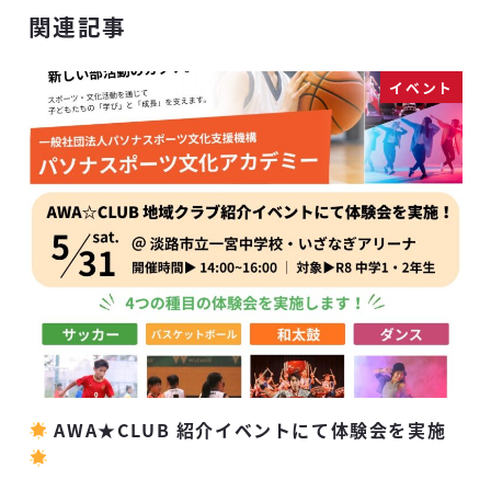
関連記事
イベント
AWA★CLUB 紹介イベントにて体験会を実施