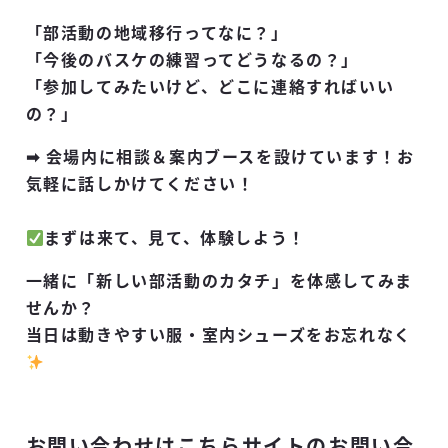
「部活動の地域移行ってなに？」
「今後のバスケの練習ってどうなるの？」
「参加してみたいけど、どこに連絡すればいい
の？」
➡ 会場内に
相談＆案内ブース
を設けています！お
気軽に話しかけてください！
まずは来て、見て、体験しよう！
一緒に「新しい部活動のカタチ」を体感してみま
せんか？
当日は動きやすい服・室内シューズをお忘れなく
お問い合わせはこちらサイトのお問い合