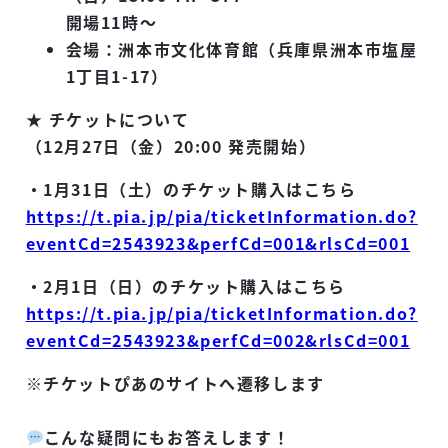
開場11時～
会場：洲本市文化体育館（兵庫県洲本市塩屋
1丁目1-17）
★ チケットについて
（12月27日（金）20:00 発売開始）
・1月31日（土）のチケット購入はこちら
https://t.pia.jp/pia/ticketInformation.do?
eventCd=2543923&perfCd=001&rlsCd=001
・2月1日（日）のチケット購入はこちら
https://t.pia.jp/pia/ticketInformation.do?
eventCd=2543923&perfCd=002&rlsCd=001
※チケットぴあのサイトへ遷移します
こんな疑問にもお答えします！