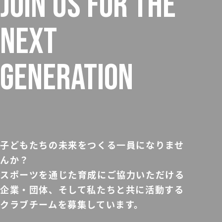
JOIN US FOR THE
NEXT
GENERATION
子どもたちの未来をつくる一員になりませ
んか？
スポーツを通じた育成にご協力いただける
企業・団体、そして私たちと共に活動する
クラブチームを募集しています。