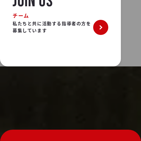
JOIN US
チーム
私たちと共に活動する指導者の方を
募集しています